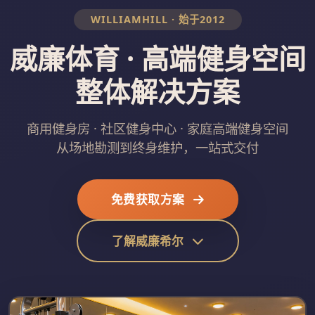
WILLIAMHILL · 始于2012
威廉体育 · 高端健身空间
整体解决方案
商用健身房 · 社区健身中心 · 家庭高端健身空间
从场地勘测到终身维护，一站式交付
免费获取方案
了解威廉希尔