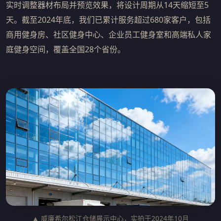
实时调整器材布局并预览效果，将设计周期从14天缩短至5
天。截至2024年底，我们已累计服务超过680家客户，包括
商用健身房、社区健身中心、企业员工健身室和高端私人家
庭健身空间，覆盖全国28个省份。
▲ 威廉希尔松江仓储展示中心，实拍于2024年10月