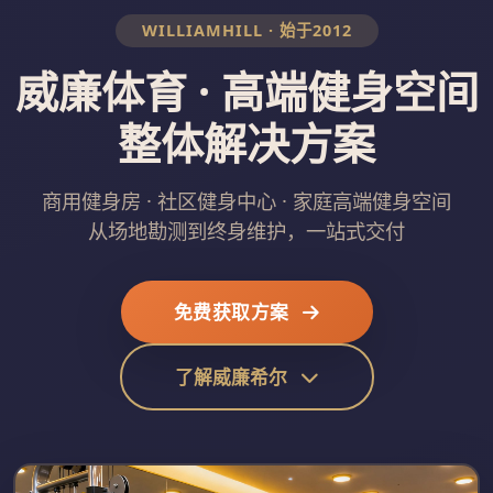
WILLIAMHILL · 始于2012
威廉体育 · 高端健身空间
整体解决方案
商用健身房 · 社区健身中心 · 家庭高端健身空间
从场地勘测到终身维护，一站式交付
免费获取方案
了解威廉希尔