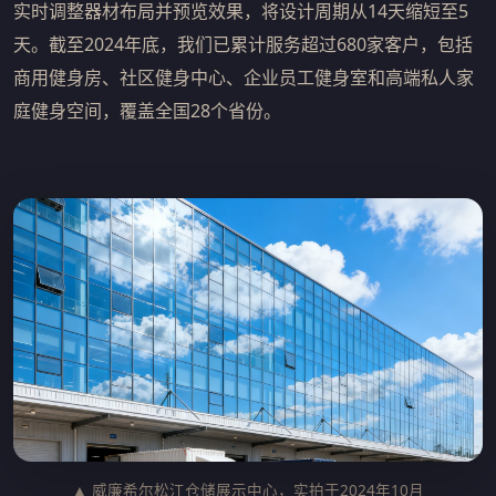
实时调整器材布局并预览效果，将设计周期从14天缩短至5
天。截至2024年底，我们已累计服务超过680家客户，包括
商用健身房、社区健身中心、企业员工健身室和高端私人家
庭健身空间，覆盖全国28个省份。
▲ 威廉希尔松江仓储展示中心，实拍于2024年10月