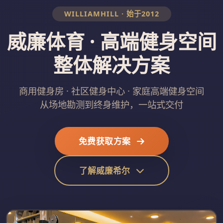
WILLIAMHILL · 始于2012
威廉体育 · 高端健身空间
整体解决方案
商用健身房 · 社区健身中心 · 家庭高端健身空间
从场地勘测到终身维护，一站式交付
免费获取方案
了解威廉希尔