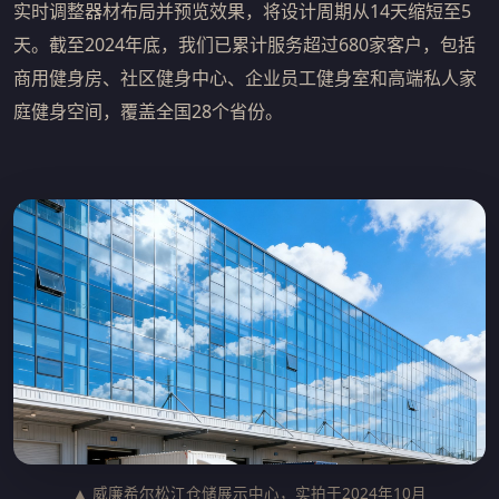
实时调整器材布局并预览效果，将设计周期从14天缩短至5
天。截至2024年底，我们已累计服务超过680家客户，包括
商用健身房、社区健身中心、企业员工健身室和高端私人家
庭健身空间，覆盖全国28个省份。
▲ 威廉希尔松江仓储展示中心，实拍于2024年10月