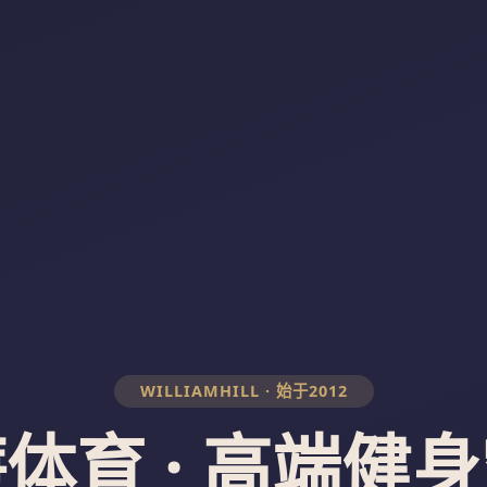
WILLIAMHILL · 始于2012
体育 · 高端健