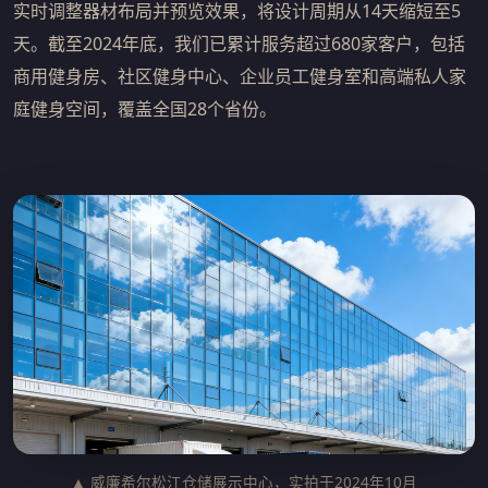
实时调整器材布局并预览效果，将设计周期从14天缩短至5
天。截至2024年底，我们已累计服务超过680家客户，包括
商用健身房、社区健身中心、企业员工健身室和高端私人家
庭健身空间，覆盖全国28个省份。
▲ 威廉希尔松江仓储展示中心，实拍于2024年10月