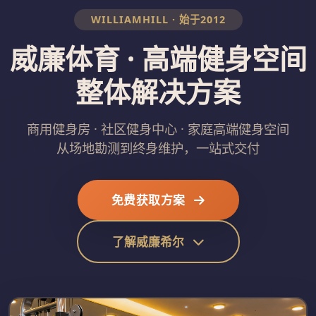
WILLIAMHILL · 始于2012
威廉体育 · 高端健身空间
整体解决方案
商用健身房 · 社区健身中心 · 家庭高端健身空间
从场地勘测到终身维护，一站式交付
免费获取方案
了解威廉希尔