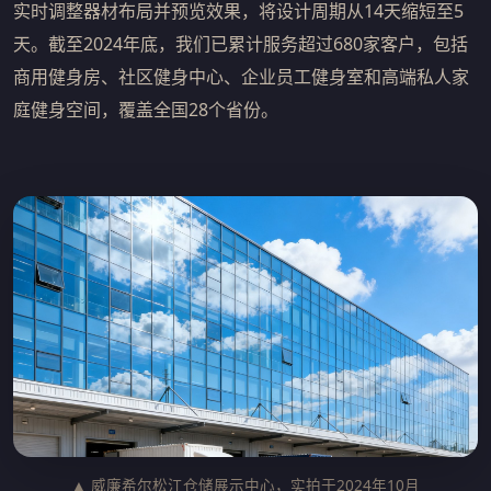
实时调整器材布局并预览效果，将设计周期从14天缩短至5
天。截至2024年底，我们已累计服务超过680家客户，包括
商用健身房、社区健身中心、企业员工健身室和高端私人家
庭健身空间，覆盖全国28个省份。
▲ 威廉希尔松江仓储展示中心，实拍于2024年10月