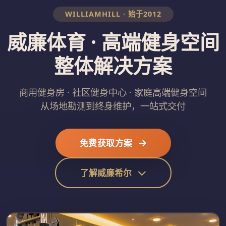
WILLIAMHILL · 始于2012
威廉体育 · 高端健身空间
整体解决方案
商用健身房 · 社区健身中心 · 家庭高端健身空间
从场地勘测到终身维护，一站式交付
免费获取方案
了解威廉希尔