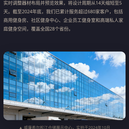
实时调整器材布局并预览效果，将设计周期从14天缩短至5
天。截至2024年底，我们已累计服务超过680家客户，包括
商用健身房、社区健身中心、企业员工健身室和高端私人家
庭健身空间，覆盖全国28个省份。
▲ 威廉希尔松江仓储展示中心，实拍于2024年10月