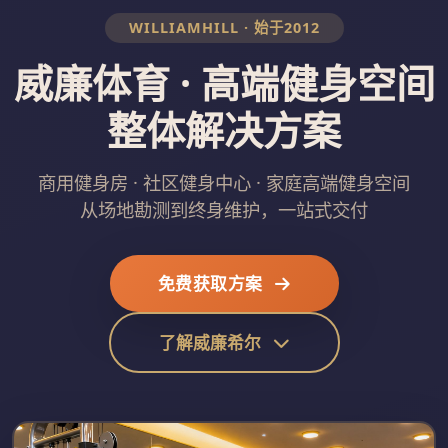
WILLIAMHILL · 始于2012
威廉体育 · 高端健身空间
整体解决方案
商用健身房 · 社区健身中心 · 家庭高端健身空间
从场地勘测到终身维护，一站式交付
免费获取方案
了解威廉希尔