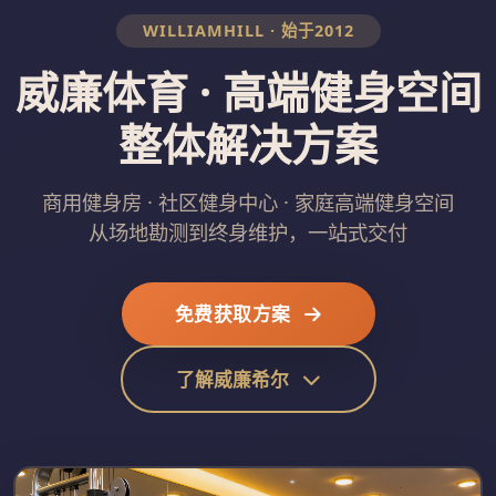
WILLIAMHILL · 始于2012
威廉体育 · 高端健身空间
整体解决方案
商用健身房 · 社区健身中心 · 家庭高端健身空间
从场地勘测到终身维护，一站式交付
免费获取方案
了解威廉希尔