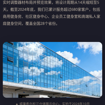
实时调整器材布局并预览效果，将设计周期从14天缩短至5
天。截至2024年底，我们已累计服务超过680家客户，包括
商用健身房、社区健身中心、企业员工健身室和高端私人家
庭健身空间，覆盖全国28个省份。
▲ 威廉希尔松江仓储展示中心，实拍于2024年10月