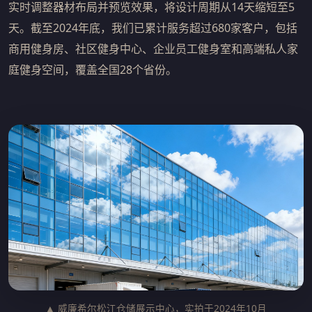
实时调整器材布局并预览效果，将设计周期从14天缩短至5
天。截至2024年底，我们已累计服务超过680家客户，包括
商用健身房、社区健身中心、企业员工健身室和高端私人家
庭健身空间，覆盖全国28个省份。
▲ 威廉希尔松江仓储展示中心，实拍于2024年10月