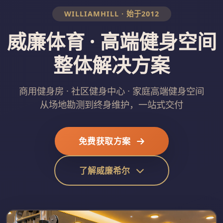
WILLIAMHILL · 始于2012
威廉体育 · 高端健身空间
整体解决方案
商用健身房 · 社区健身中心 · 家庭高端健身空间
从场地勘测到终身维护，一站式交付
免费获取方案
了解威廉希尔