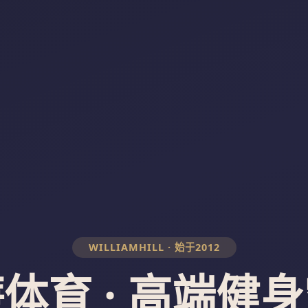
WILLIAMHILL · 始于2012
体育 · 高端健