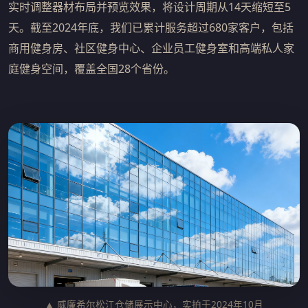
实时调整器材布局并预览效果，将设计周期从14天缩短至5
天。截至2024年底，我们已累计服务超过680家客户，包括
商用健身房、社区健身中心、企业员工健身室和高端私人家
庭健身空间，覆盖全国28个省份。
▲ 威廉希尔松江仓储展示中心，实拍于2024年10月