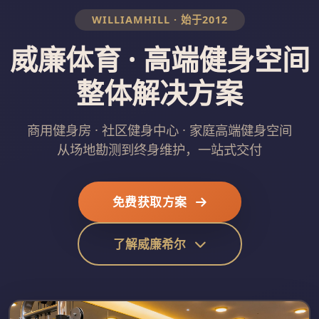
WILLIAMHILL · 始于2012
威廉体育 · 高端健身空间
整体解决方案
商用健身房 · 社区健身中心 · 家庭高端健身空间
从场地勘测到终身维护，一站式交付
免费获取方案
了解威廉希尔