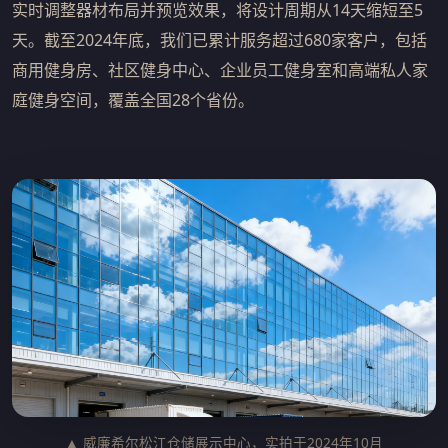
实时调整器材布局并预览效果，将设计周期从14天缩短至5
天。截至2024年底，我们已累计服务超过680家客户，包括
商用健身房、社区健身中心、企业员工健身室和高端私人家
庭健身空间，覆盖全国28个省份。
▲ 威廉希尔松江仓储展示中心，实拍于2024年10月