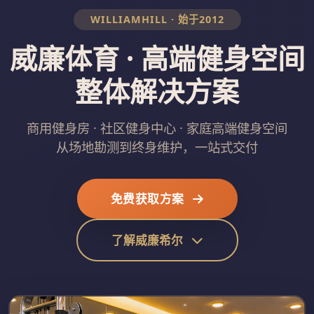
WILLIAMHILL · 始于2012
威廉体育 · 高端健身空间
整体解决方案
商用健身房 · 社区健身中心 · 家庭高端健身空间
从场地勘测到终身维护，一站式交付
免费获取方案
了解威廉希尔