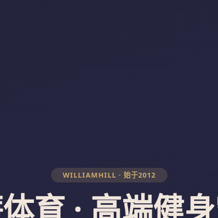
WILLIAMHILL · 始于2012
体育 · 高端健