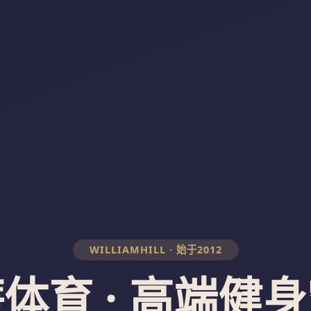
WILLIAMHILL · 始于2012
体育 · 高端健